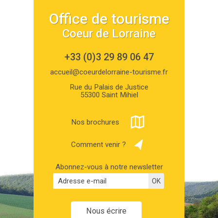
Office de tourisme
Coeur de Lorraine
+33 (0)3 29 89 06 47
accueil@coeurdelorraine-tourisme.fr
Rue du Palais de Justice
55300 Saint Mihiel
Nos brochures
Comment venir ?
Abonnez-vous à notre newsletter
Nous écrire