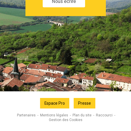
Nous écrire
Espace Pro
Presse
Partenaires
Mentions légales
Plan du site
Raccourci
Gestion des Cookies