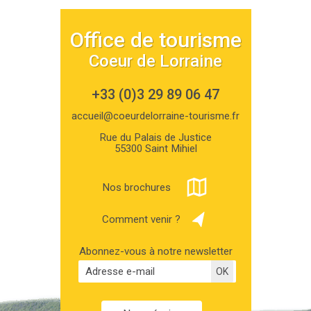
Office de tourisme
Coeur de Lorraine
+33 (0)3 29 89 06 47
accueil@coeurdelorraine-tourisme.fr
Rue du Palais de Justice
55300 Saint Mihiel
Nos brochures
Comment venir ?
Abonnez-vous à notre newsletter