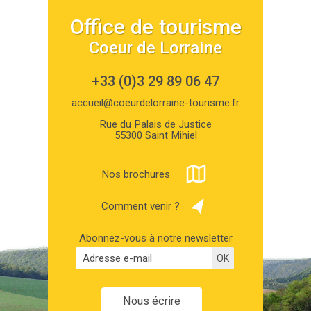
Office de tourisme
Coeur de Lorraine
+33 (0)3 29 89 06 47
accueil@coeurdelorraine-tourisme.fr
Rue du Palais de Justice
55300 Saint Mihiel
Nos brochures
Comment venir ?
Abonnez-vous à notre newsletter
Nous écrire