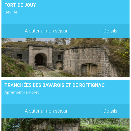
FORT DE JOUY
Geville
Ajouter à mon séjour
Détails
TRANCHÉES DES BAVAROIS ET DE ROFFIGNAC
Apremont-la-Forêt
Ajouter à mon séjour
Détails