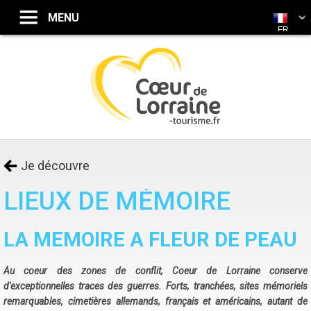
FR
Je découvre
LIEUX DE MÉMOIRE
LA MEMOIRE A FLEUR DE PEAU
Au coeur des zones de conflit, Coeur de Lorraine conserve
d'exceptionnelles traces des guerres. Forts, tranchées, sites mémoriels
remarquables, cimetières allemands, français et américains, autant de