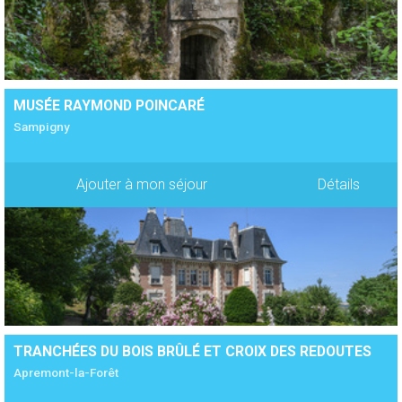
MUSÉE RAYMOND POINCARÉ
Sampigny
Ajouter à mon séjour
Détails
TRANCHÉES DU BOIS BRÛLÉ ET CROIX DES REDOUTES
Apremont-la-Forêt