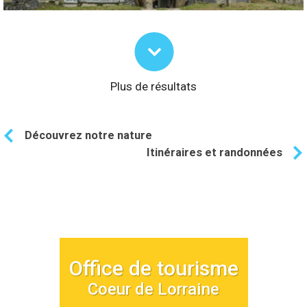
Plus de résultats
Découvrez notre nature
Itinéraires et randonnées
Office de tourisme
Coeur de Lorraine