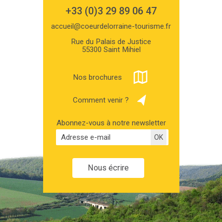
+33 (0)3 29 89 06 47
accueil@coeurdelorraine-tourisme.fr
Rue du Palais de Justice
55300 Saint Mihiel
Nos brochures
Comment venir ?
Abonnez-vous à notre newsletter
Nous écrire