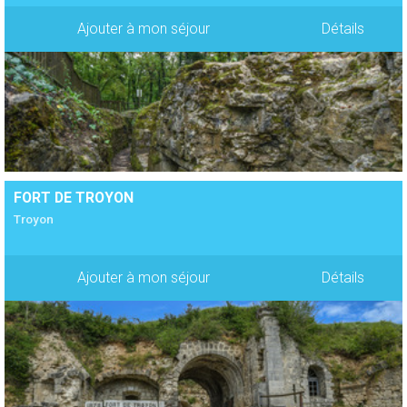
Ajouter à mon séjour
Détails
FORT DE TROYON
Troyon
Ajouter à mon séjour
Détails