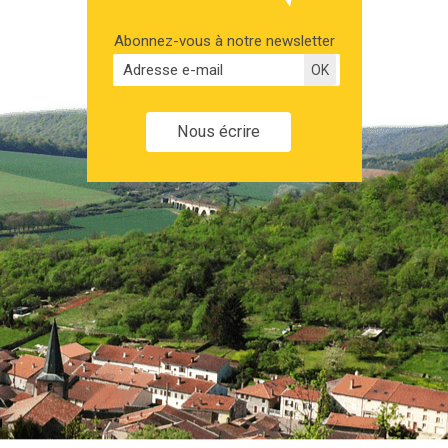
Abonnez-vous à notre newsletter
Nous écrire