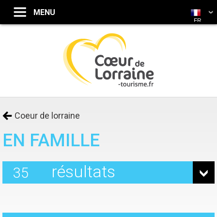
FR
Coeur de lorraine
EN FAMILLE
résultats
35