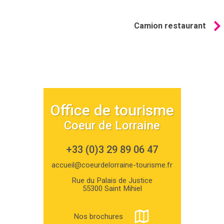
Camion restaurant
Office de tourisme
Coeur de Lorraine
+33 (0)3 29 89 06 47
accueil@coeurdelorraine-tourisme.fr
Rue du Palais de Justice
55300 Saint Mihiel
Nos brochures