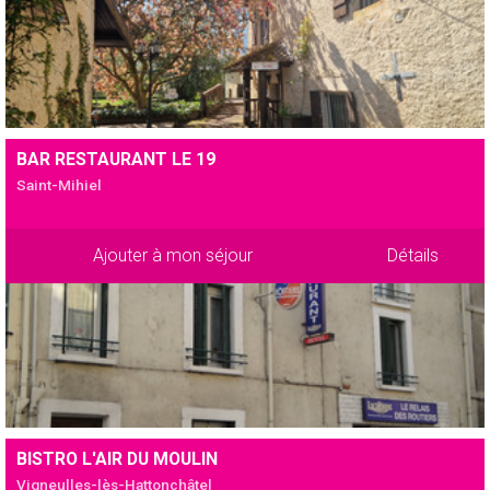
BAR RESTAURANT LE 19
Saint-Mihiel
Ajouter à mon séjour
Détails
BISTRO L'AIR DU MOULIN
Vigneulles-lès-Hattonchâtel