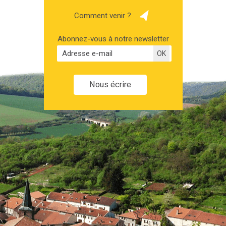
Comment venir ?
Abonnez-vous à notre newsletter
Nous écrire