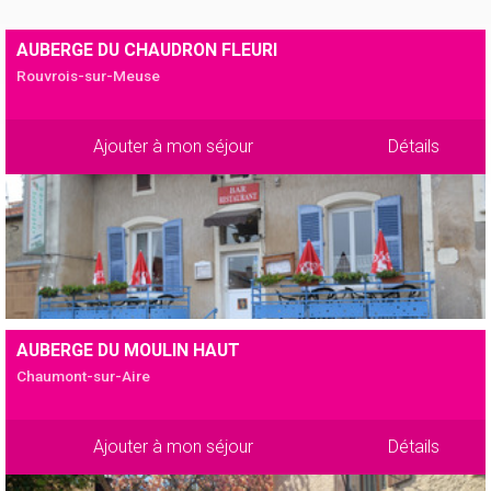
AUBERGE DU CHAUDRON FLEURI
Rouvrois-sur-Meuse
Ajouter à mon séjour
Détails
AUBERGE DU MOULIN HAUT
Chaumont-sur-Aire
Ajouter à mon séjour
Détails