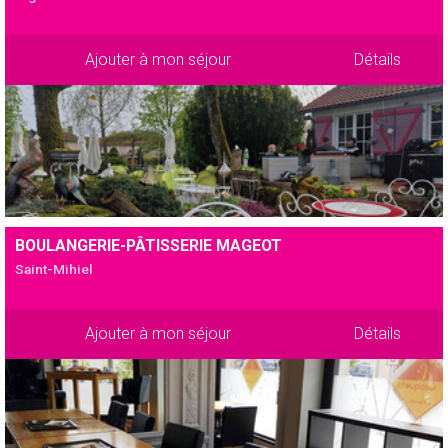
Ajouter à mon séjour
Détails
BOULANGERIE-PÂTISSERIE MAGEOT
Saint-Mihiel
Ajouter à mon séjour
Détails