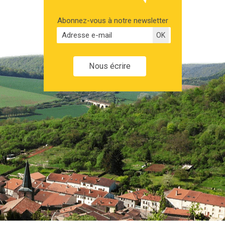
Abonnez-vous à notre newsletter
Nous écrire