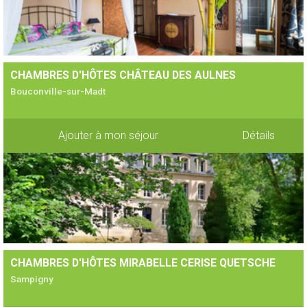
CHAMBRES D'HÔTES CHÂTEAU DES AULNES
Bouconville-sur-Madt
Ajouter à mon séjour
Détails
CHAMBRES D'HÔTES MIRABELLE CERISE QUETSCHE
Sampigny