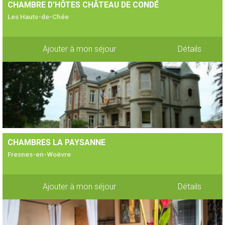
CHAMBRE D'HÔTES CHÂTEAU DE CONDÉ
Les Hauts-de-Chée
Ajouter à mon séjour
Détails
CHAMBRES LA PAYSANNE
Fresnes-en-Woëvre
Ajouter à mon séjour
Détails