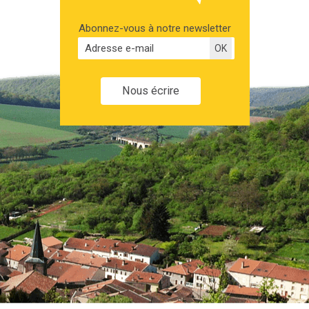
Abonnez-vous à notre newsletter
Nous écrire