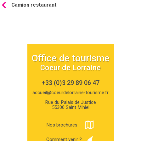
Camion restaurant
Office de tourisme
Coeur de Lorraine
+33 (0)3 29 89 06 47
accueil@coeurdelorraine-tourisme.fr
Rue du Palais de Justice
55300 Saint Mihiel
Nos brochures
Comment venir ?