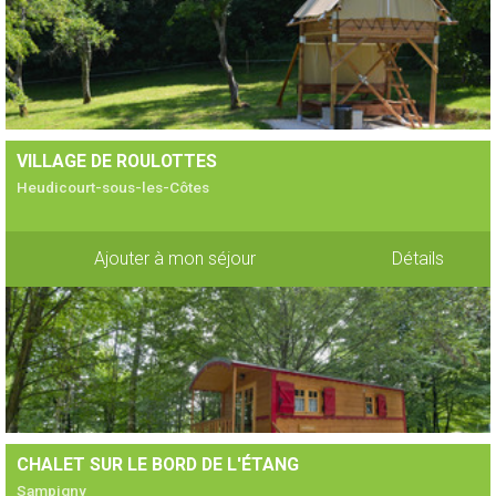
VILLAGE DE ROULOTTES
Heudicourt-sous-les-Côtes
Ajouter à mon séjour
Détails
CHALET SUR LE BORD DE L'ÉTANG
Sampigny