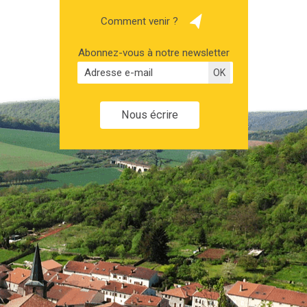
Comment venir ?
Abonnez-vous à notre newsletter
Nous écrire