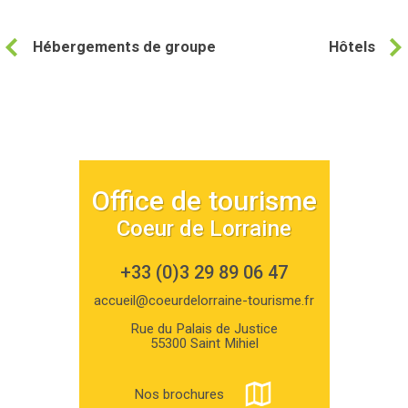
Hébergements de groupe
Hôtels
Office de tourisme
Coeur de Lorraine
+33 (0)3 29 89 06 47
accueil@coeurdelorraine-tourisme.fr
Rue du Palais de Justice
55300 Saint Mihiel
Nos brochures