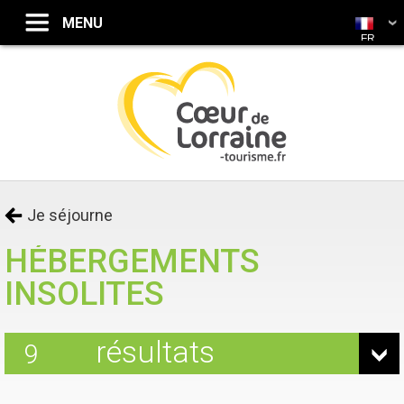
FR
Je séjourne
HÉBERGEMENTS
INSOLITES
résultats
9