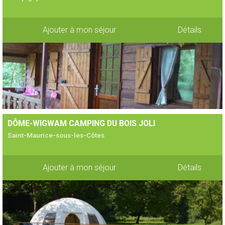
Ajouter à mon séjour
Détails
DÔME-WIGWAM CAMPING DU BOIS JOLI
Saint-Maurice-sous-les-Côtes
Ajouter à mon séjour
Détails