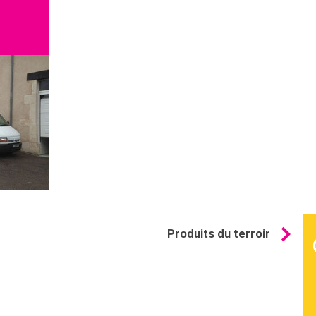
Détails
Produits du terroir