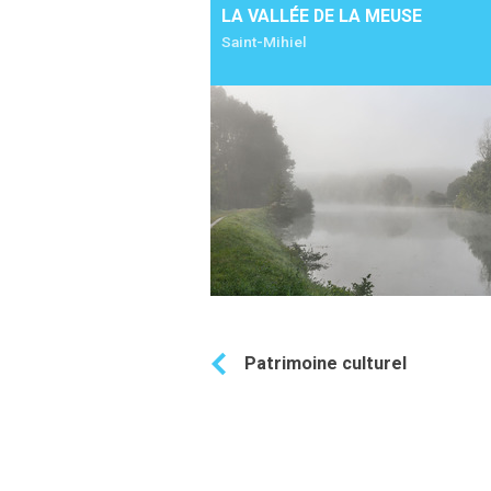
LA VALLÉE DE LA MEUSE
Saint-Mihiel
Ajouter à mon séjour
Patrimoine culturel