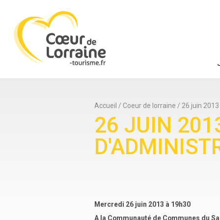
Accueil
/
Coeur de lorraine
/
26 juin 2013
26 JUIN 201
D'ADMINIST
Mercredi 26 juin 2013 à 19h30
A la Communauté de Communes du Sa