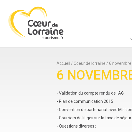
Accueil
/
Coeur de lorraine
/
6 novembre 
6 NOVEMBRE
- Validation du compte rendu de l’AG
- Plan de communication 2015
- Convention de partenariat avec Mission
- Courriers de litiges sur la taxe de séjour
- Questions diverses :