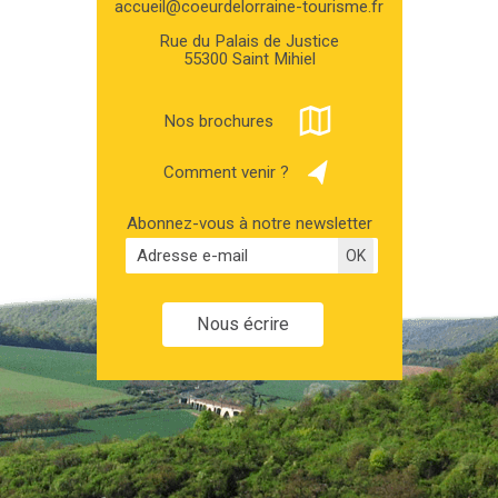
accueil@coeurdelorraine-tourisme.fr
Rue du Palais de Justice
55300 Saint Mihiel
Nos brochures
Comment venir ?
Abonnez-vous à notre newsletter
Nous écrire