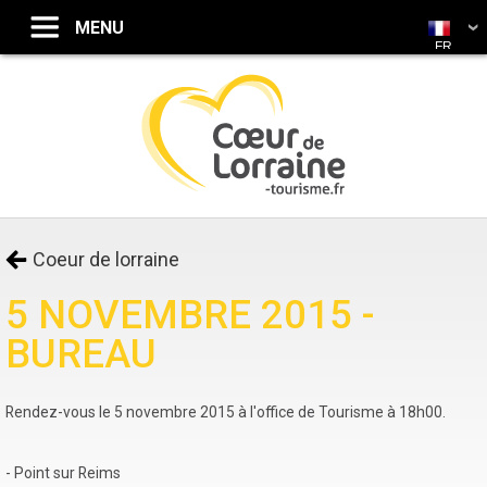
FR
Coeur de lorraine
5 NOVEMBRE 2015 -
BUREAU
Rendez-vous le 5 novembre 2015 à l'office de Tourisme à 18h00.
- Point sur Reims