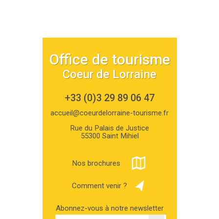
Office de tourisme
Coeur de Lorraine
+33 (0)3 29 89 06 47
accueil@coeurdelorraine-tourisme.fr
Rue du Palais de Justice
55300 Saint Mihiel
Nos brochures
Comment venir ?
Abonnez-vous à notre newsletter