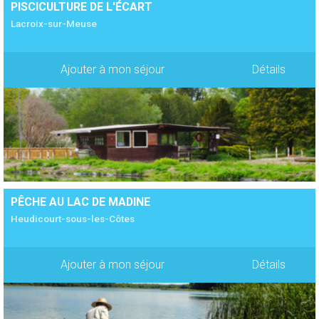
PISCICULTURE DE L'ÉCART
Lacroix-sur-Meuse
Ajouter à mon séjour
Détails
PÊCHE AU LAC DE MADINE
Heudicourt-sous-les-Côtes
Ajouter à mon séjour
Détails