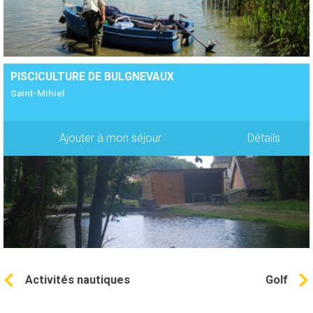
PISCICULTURE DE BULGNEVAUX
Saint-Mihiel
Ajouter à mon séjour
Détails
Activités nautiques
Golf