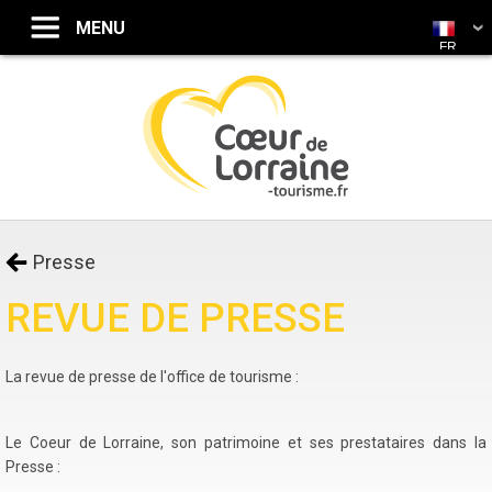
FR
Presse
REVUE DE PRESSE
La revue de presse de l'office de tourisme :
Le Coeur de Lorraine, son patrimoine et ses prestataires dans la
Presse :