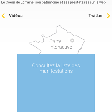
Le Coeur de Lorraine, son patrimoine et ses prestataires sur le web :
Vidéos
Twitter
Carte
interactive
Consultez la liste des
manifestations