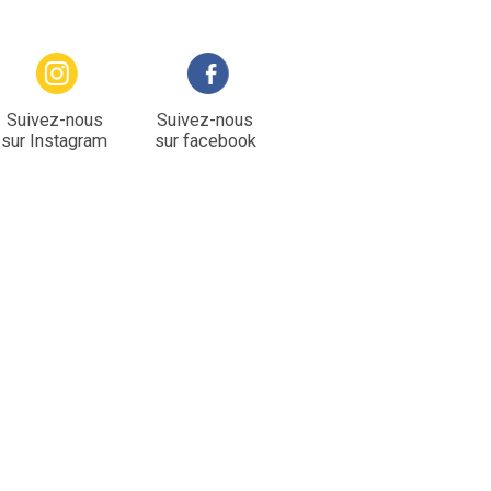
Suivez-nous
Suivez-nous
sur Instagram
sur facebook