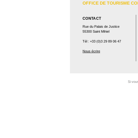
OFFICE DE TOURISME CO
CONTACT
Rue du Palais de Justice
55300 Saint Mihiel
Tél : +33 (0)3 29 89 06 47
Nous écrire
Si vou