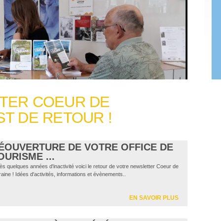
TER COEUR DE
ST DE RETOUR !
ÉOUVERTURE DE VOTRE OFFICE DE
OURISME ...
ès quelques années d'inactivité voici le retour de votre newsletter Coeur de
raine ! Idées d'activités, informations et évènements..
EN SAVOIR PLUS