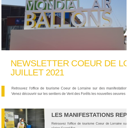
NEWSLETTER COEUR DE LO
JUILLET 2021
Retrouvez l'office de tourisme Coeur de Lorraine sur des manifestation
Venez découvrir sur les sentiers de Vent des Forêts les nouvelles oeuvres !
LES MANIFESTATIONS RE
Retrouvez l'office de tourisme Coeur de Lorraine sur