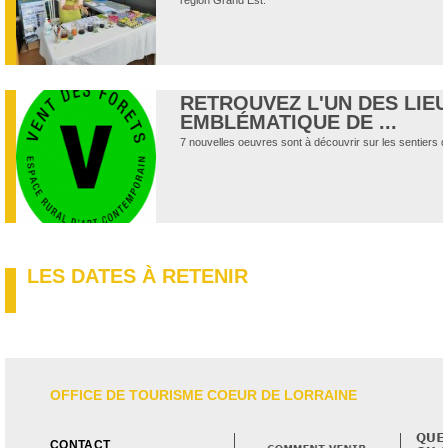
région Grand Est.
RETROUVEZ L'UN DES LIE
EMBLÉMATIQUE DE ...
7 nouvelles oeuvres sont à découvrir sur les sentiers 
LES DATES À RETENIR
OFFICE DE TOURISME COEUR DE LORRAINE
CONTACT