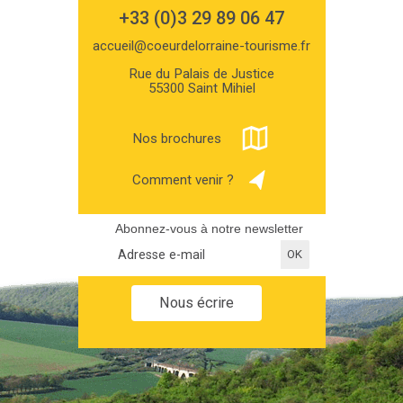
+33 (0)3 29 89 06 47
accueil@coeurdelorraine-tourisme.fr
Rue du Palais de Justice
55300 Saint Mihiel
Nos brochures
Comment venir ?
Abonnez-vous à notre newsletter
Nous écrire