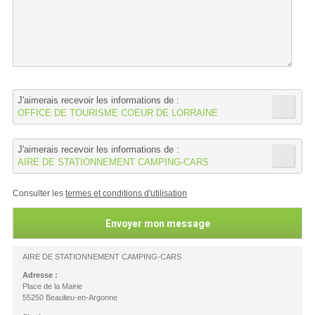
J'aimerais recevoir les informations de :
OFFICE DE TOURISME COEUR DE LORRAINE
J'aimerais recevoir les informations de :
AIRE DE STATIONNEMENT CAMPING-CARS
Consulter les
termes et conditions d'utilisation
AIRE DE STATIONNEMENT CAMPING-CARS
Adresse :
Place de la Mairie
55250 Beaulieu-en-Argonne