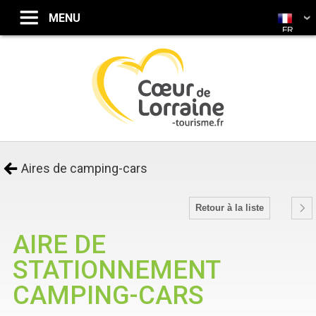
FR
Aires de camping-cars
Retour à la liste
AIRE DE
STATIONNEMENT
CAMPING-CARS