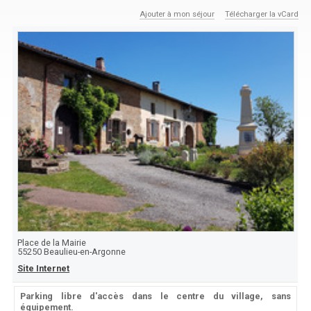
Ajouter à mon séjour
Télécharger la vCard
Place de la Mairie
55250
Beaulieu-en-Argonne
Site Internet
Parking libre d'accès dans le centre du village, sans
équipement.