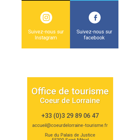
Suivez-nous sur
Suivez-nous sur
Instagram
facebook
Office de tourisme
Coeur de Lorraine
+33 (0)3 29 89 06 47
accueil@coeurdelorraine-tourisme.fr
Rue du Palais de Justice