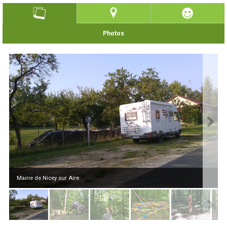
Photos
Mairie de Nicey sur Aire