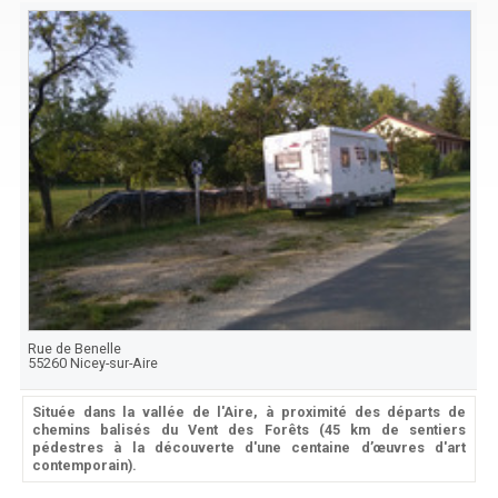
Rue de Benelle
55260
Nicey-sur-Aire
Située dans la vallée de l'Aire, à proximité des départs de
chemins balisés du Vent des Forêts (45 km de sentiers
pédestres à la découverte d'une centaine d’œuvres d'art
contemporain).