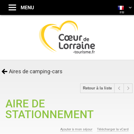
FR
Aires de camping-cars
Retour à la liste
AIRE DE
STATIONNEMENT
Ajouter à mon séjour
Télécharger la vCard