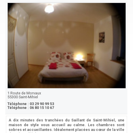
1 Route de Morvaux
55300
Saint-Mihiel
Téléphone :
03 29 90 99 53
Téléphone :
06 80 15 10 67
A dix minutes des tranchées du Saillant de Saint-Mihiel, une
maison de style vous accueil au calme. Les chambres sont
sobres et accueillantes. Idéalement placées au cœur de la ville