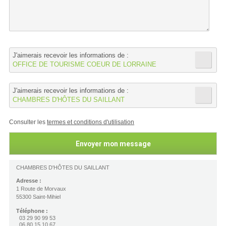
J'aimerais recevoir les informations de :
OFFICE DE TOURISME COEUR DE LORRAINE
J'aimerais recevoir les informations de :
CHAMBRES D'HÔTES DU SAILLANT
Consulter les
termes et conditions d'utilisation
CHAMBRES D'HÔTES DU SAILLANT
Adresse :
1 Route de Morvaux
55300 Saint-Mihiel
Téléphone :
03 29 90 99 53
06 80 15 10 67