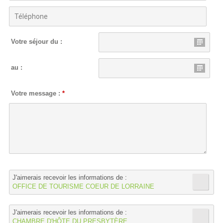
Votre séjour du :
au :
Votre message :
*
J'aimerais recevoir les informations de :
OFFICE DE TOURISME COEUR DE LORRAINE
J'aimerais recevoir les informations de :
CHAMBRE D'HÔTE DU PRESBYTÈRE