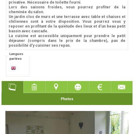
privative. Nécessaire de toilette fourni.
Lors des saisons froides, vous pourrez profiter de la
cheminée du salon.
Un jardin clos de murs et une terrasse avec table et chaises et
chiliennes sont à votre disposition. Vous pourrez vous y
reposer en profitant de la quiétude des lieux et d'un beau petit
bassin avec cascade.
La cuisine est accessible uniquement pour prendre le petit
déjeuner (compris dans le prix de la chambre), pas de
possibilité d'y cuisiner ses repas.
Langues
parlées
Photos