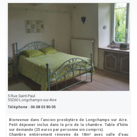
5 Rue Saint-Paul
55260
Longchamps-sur-Aire
Téléphone :
06 08 03 80 05
Bienvenue dans l'ancien presbytère de Longchamps sur Aire.
Petit déjeuner inclus dans le prix de la chambre. Table d'hôte
sur demande (25 euros par personne vin compris).
Chambre entièrement rénovée de 18m² avec salle d'eau