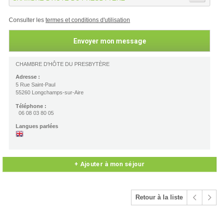
Consulter les
termes et conditions d'utilisation
CHAMBRE D'HÔTE DU PRESBYTÈRE
Adresse :
5 Rue Saint-Paul
55260 Longchamps-sur-Aire
Téléphone :
06 08 03 80 05
Langues parlées
+ Ajouter à mon séjour
Retour à la liste