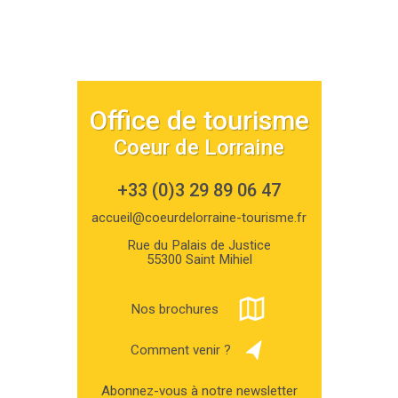
Office de tourisme
Coeur de Lorraine
+33 (0)3 29 89 06 47
accueil@coeurdelorraine-tourisme.fr
Rue du Palais de Justice
55300 Saint Mihiel
Nos brochures
Comment venir ?
Abonnez-vous à notre newsletter