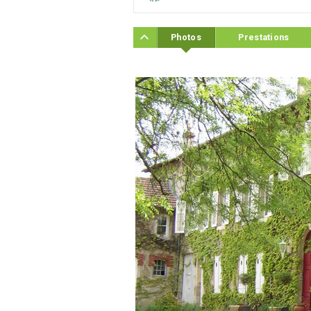
Photos
Prestations