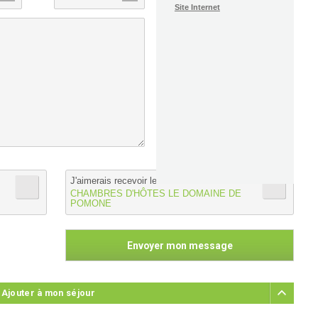
Site Internet
J'aimerais recevoir les informations de :
CHAMBRES D'HÔTES LE DOMAINE DE
POMONE
 Ajouter à mon séjour