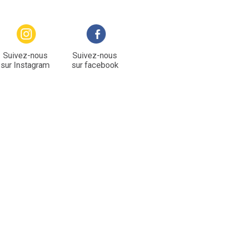
Suivez-nous
Suivez-nous
sur Instagram
sur facebook