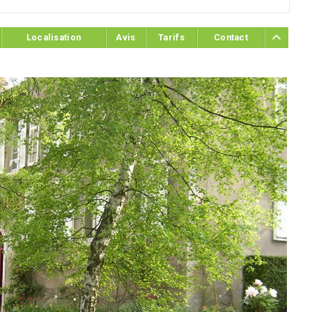
Localisation
Avis
Tarifs
Contact