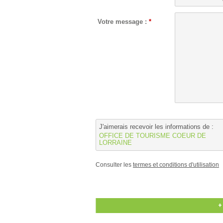
Votre message :
*
J'aimerais recevoir les informations de :
OFFICE DE TOURISME COEUR DE
LORRAINE
Consulter les
termes et conditions d'utilisation
+