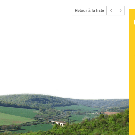
Retour à la liste