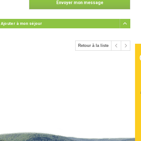
 Ajouter à mon séjour
Retour à la liste