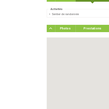
Activités
Sentier de randonnée
Photos
Prestations