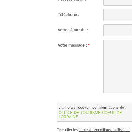
Téléphone :
Votre séjour du :
Votre message :
*
J'aimerais recevoir les informations de :
OFFICE DE TOURISME COEUR DE
LORRAINE
Consulter les
termes et conditions d'utilisation