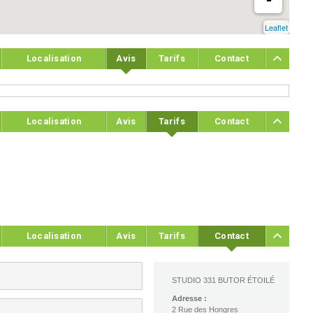
Leaflet
Localisation
Avis
Tarifs
Contact
Localisation
Avis
Tarifs
Contact
Localisation
Avis
Tarifs
Contact
STUDIO 331 BUTOR ÉTOILÉ
Adresse :
2 Rue des Hongres