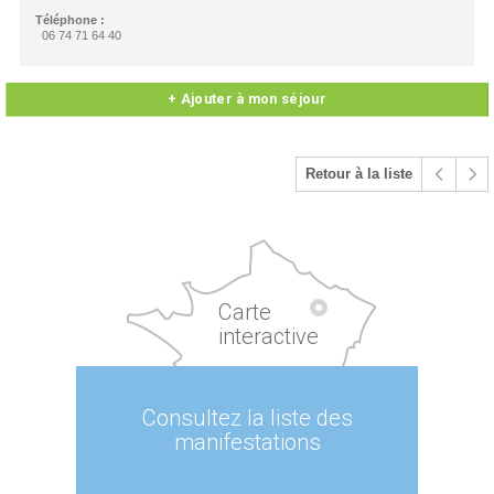
Téléphone :
06 74 71 64 40
+ Ajouter à mon séjour
Retour à la liste
Carte
interactive
Consultez la liste des
manifestations