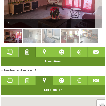
1
Prestations
Nombre de chambres : 5
Localisation