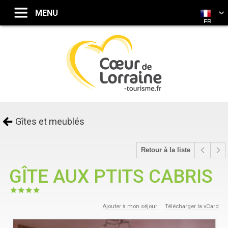
FR
Gîtes et meublés
Retour à la liste
GÎTE AUX PTITS CABRIS
Ajouter à mon séjour
Télécharger la vCard