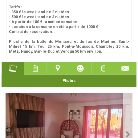
Tarifs :
- 350 € le week-end de 2 nuitées
- 500 € le week-end de 3 nuitées
- A partir de 100 € la nuit en semaine
- Location à la semaine en été à partir de 1000 €.
Contrat de réservation.
Proche de la butte du Montsec et du lac de Madine. Saint-
Mihiel 15 km, Toul 25 km, Pont-à-Mousson, Chambley 20 km,
Metz, Nancy, Bar-le-Duc et Verdun 50 km environ.
Photos