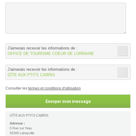
J'aimerais recevoir les informations de :
OFFICE DE TOURISME COEUR DE LORRAINE
J'aimerais recevoir les informations de :
GÎTE AUX PTITS CABRIS
Consulter les
termes et conditions d'utilisation
GÎTE AUX PTITS CABRIS
Adresse :
5 Rue sur l'eau
55300 Lahayville