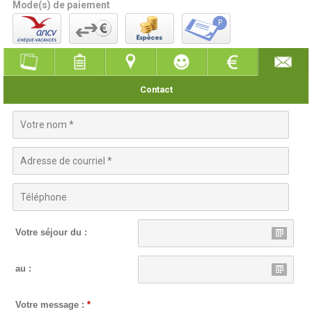
Mode(s) de paiement
Contact
Votre séjour du :
au :
Votre message :
*