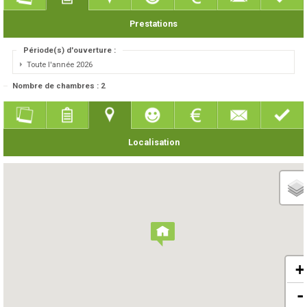
Prestations
Période(s) d'ouverture :
Toute l'année 2026
Nombre de chambres : 2
Localisation
+
-