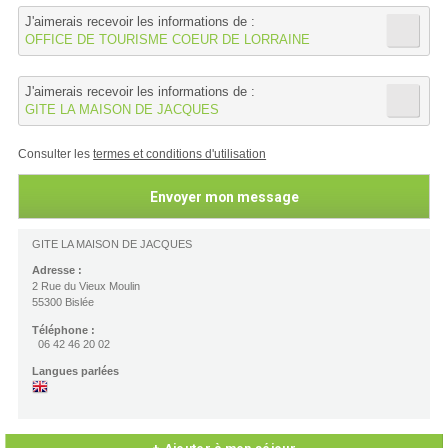
J'aimerais recevoir les informations de :
OFFICE DE TOURISME COEUR DE LORRAINE
J'aimerais recevoir les informations de :
GITE LA MAISON DE JACQUES
Consulter les
termes et conditions d'utilisation
GITE LA MAISON DE JACQUES
Adresse :
2 Rue du Vieux Moulin
55300 Bislée
Téléphone :
06 42 46 20 02
Langues parlées