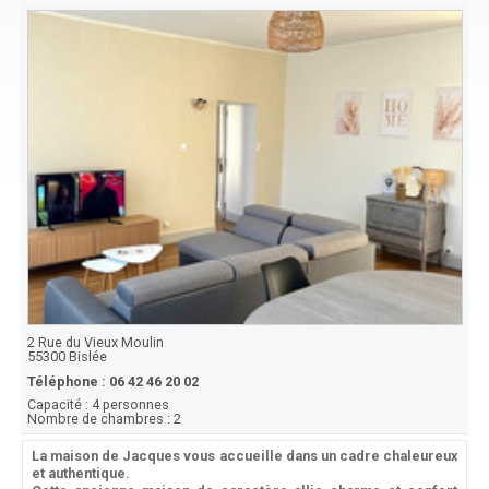
2 Rue du Vieux Moulin
55300
Bislée
Téléphone :
06 42 46 20 02
Capacité :
4 personnes
Nombre de chambres :
2
La maison de Jacques vous accueille dans un cadre chaleureux
et authentique.