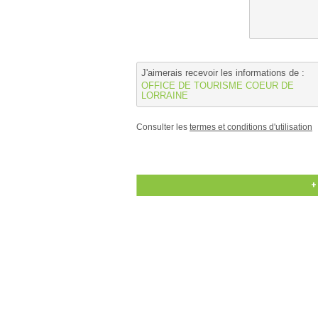
J'aimerais recevoir les informations de :
OFFICE DE TOURISME COEUR DE
LORRAINE
Consulter les
termes et conditions d'utilisation
+