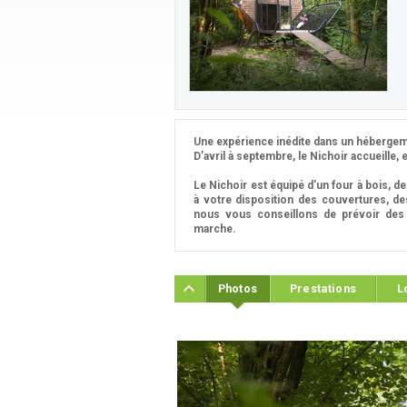
Une expérience inédite dans un hébergeme
D’avril à septembre, le Nichoir accueille, 
Le Nichoir est équipé d’un four à bois, d
à votre disposition des couvertures, des 
nous vous conseillons de prévoir de
marche.
Photos
Prestations
L