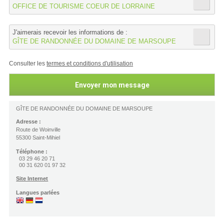
OFFICE DE TOURISME COEUR DE LORRAINE
J'aimerais recevoir les informations de :
GÎTE DE RANDONNÉE DU DOMAINE DE MARSOUPE
Consulter les
termes et conditions d'utilisation
GÎTE DE RANDONNÉE DU DOMAINE DE MARSOUPE
Adresse :
Route de Woinville
55300 Saint-Mihiel
Téléphone :
03 29 46 20 71
00 31 620 01 97 32
Site Internet
Langues parlées