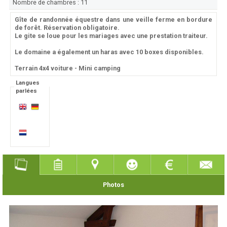
Nombre de chambres :
11
Gîte de randonnée équestre dans une veille ferme en bordure
de forêt. Réservation obligatoire.
Le gite se loue pour les mariages avec une prestation traiteur.
Le domaine a également un haras avec 10 boxes disponibles.
Terrain 4x4 voiture - Mini camping
Langues
parlées
Photos