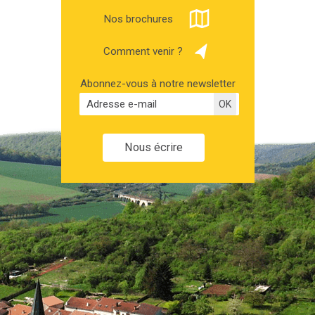
Nos brochures
Comment venir ?
Abonnez-vous à notre newsletter
Nous écrire