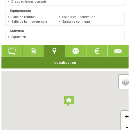
Draps et linges compris
Équipements
Salle de réunion
Salle d'eau commune
Salle de bain commune
Sanitaire commun
Activités
Équitation
Localisation
+
-