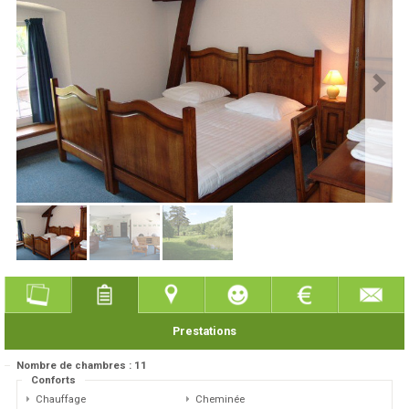
Prestations
Nombre de chambres : 11
Conforts
Chauffage
Cheminée