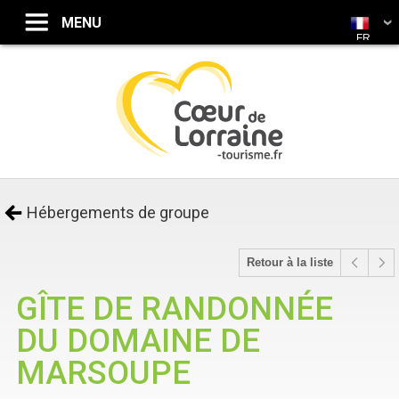
FR
Hébergements de groupe
Retour à la liste
GÎTE DE RANDONNÉE
DU DOMAINE DE
MARSOUPE