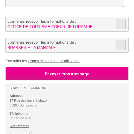
J'aimerais recevoir les informations de :
OFFICE DE TOURISME COEUR DE LORRAINE
J'aimerais recevoir les informations de :
BRASSERIE LA MANDALE
Consulter les
termes et conditions d'utilisation
BRASSERIE LA MANDALE
Adresse :
17 Rue des fours à chaux
55300 Dompcevrin
Téléphone :
07 83 52 82 51
Site Internet