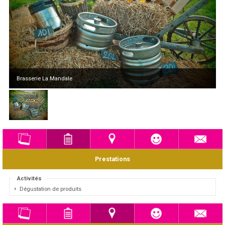
Brasserie La Mandale
Prestations
Activités
Dégustation de produits