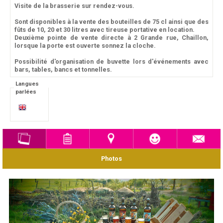
Visite de la brasserie sur rendez-vous.
Sont disponibles à la vente des bouteilles de 75 cl ainsi que des
fûts de 10, 20 et 30 litres avec tireuse portative en location.
Deuxième pointe de vente directe à 2 Grande rue, Chaillon,
lorsque la porte est ouverte sonnez la cloche.
Possibilité d'organisation de buvette lors d'événements avec
bars, tables, bancs et tonnelles.
Langues
parlées
Photos