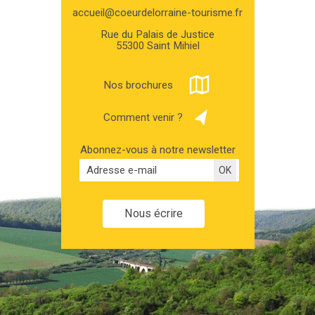
accueil@coeurdelorraine-tourisme.fr
Rue du Palais de Justice
55300 Saint Mihiel
Nos brochures
Comment venir ?
Abonnez-vous à notre newsletter
Nous écrire