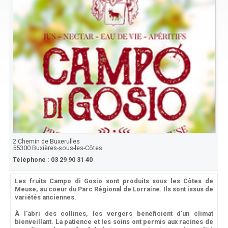
2 Chemin de Buxerulles
55300
Buxières-sous-les-Côtes
Téléphone :
03 29 90 31 40
Les fruits Campo di Gosio sont produits sous les Côtes de
Meuse, au coeur du Parc Régional de Lorraine. Ils sont issus de
variétés anciennes.
À l'abri des collines, les vergers bénéficient d'un climat
bienveillant. La patience et les soins ont permis aux racines de