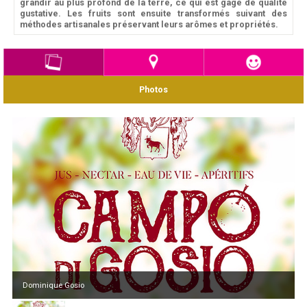
grandir au plus profond de la terre, ce qui est gage de qualité
gustative. Les fruits sont ensuite transformés suivant des
méthodes artisanales préservant leurs arômes et propriétés.
Photos
Dominique Gosio