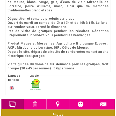
de Meuse, blanc, rouge, gris, d'eaux de vie : Mirabelle de
Lorraine, poire Williams, marc, ainsi que de méthodes
traditionnelles blanc et rosé.
Dégustation et vente de produits sur place.
Ouvert du mardi au samedi de 9h à 12h et de 14h à 18h. Le lundi
sur rendez-vous. Fermé le dimanche.
Pas de visite de groupes pendant les récoltes. Réception
uniquement sur rendez-vous pendant les vendanges.
Produit Meuse et Merveilles. Agriculture Biologique Ecocert.
AOP : Mirabelle de Lorraine. IGP : Côtes de Meuse.
Depuis le site, départ de circuits de randonnées menant au site
historique des Eparges.
Visite guidée du domaine sur demande pour les groupes, tarif
groupe (20 à 45 personnes) : 5 €/personne.
Langues
Labels
parlées
Photos