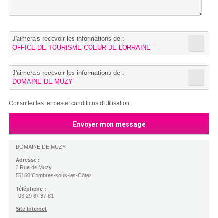
J'aimerais recevoir les informations de :
OFFICE DE TOURISME COEUR DE LORRAINE
J'aimerais recevoir les informations de :
DOMAINE DE MUZY
Consulter les
termes et conditions d'utilisation
DOMAINE DE MUZY
Adresse :
3 Rue de Muzy
55160 Combres-sous-les-Côtes
Téléphone :
03 29 87 37 81
Site Internet