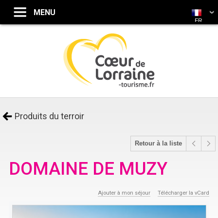
FR
Produits du terroir
Retour à la liste
DOMAINE DE MUZY
Ajouter à mon séjour
Télécharger la vCard