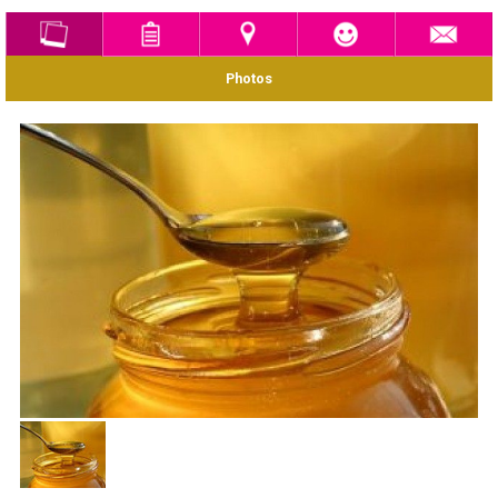
Photos