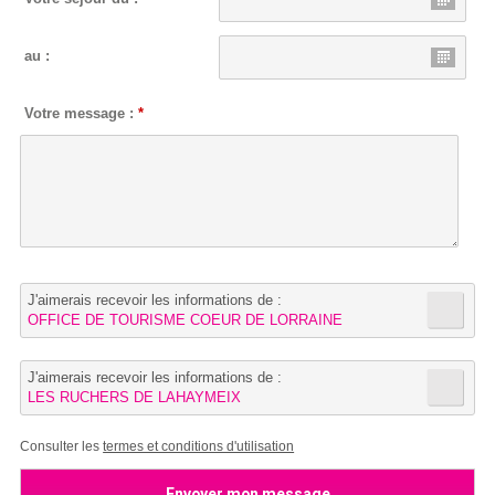
au :
Votre message :
*
J'aimerais recevoir les informations de :
OFFICE DE TOURISME COEUR DE LORRAINE
J'aimerais recevoir les informations de :
LES RUCHERS DE LAHAYMEIX
Consulter les
termes et conditions d'utilisation