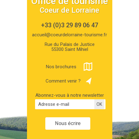
Office de tourisme
Coeur de Lorraine
+33 (0)3 29 89 06 47
accueil@coeurdelorraine-tourisme.fr
Rue du Palais de Justice
55300 Saint Mihiel
Nos brochures
Comment venir ?
Abonnez-vous à notre newsletter
Nous écrire