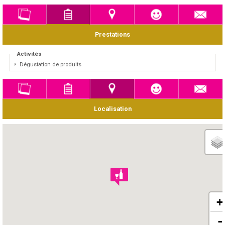
Prestations
Activités
Dégustation de produits
Localisation
+
-