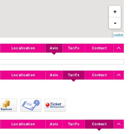
+
-
Leaflet
Localisation
Avis
Tarifs
Contact
Localisation
Avis
Tarifs
Contact
Localisation
Avis
Tarifs
Contact