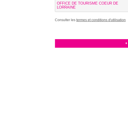
OFFICE DE TOURISME COEUR DE
LORRAINE
Consulter les
termes et conditions d'utilisation
+