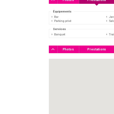
Équipements
Bar
Jar
Parking privé
Sal
Services
Banquet
Trai
Photos
Prestations