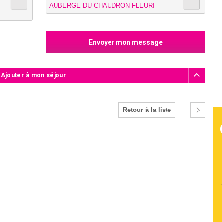
AUBERGE DU CHAUDRON FLEURI
 Ajouter à mon séjour
Retour à la liste