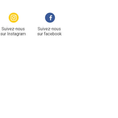
Suivez-nous
Suivez-nous
sur Instagram
sur facebook