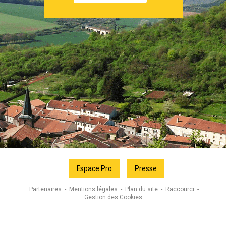
Espace Pro
Presse
Partenaires
Mentions légales
Plan du site
Raccourci
Gestion des Cookies