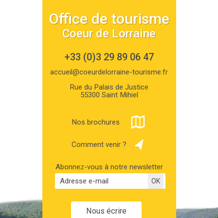
Office de tourisme
Coeur de Lorraine
+33 (0)3 29 89 06 47
accueil@coeurdelorraine-tourisme.fr
Rue du Palais de Justice
55300 Saint Mihiel
Nos brochures
Comment venir ?
Abonnez-vous à notre newsletter
Nous écrire