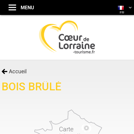
FR
Accueil
BOIS BRÛLÉ
Carte