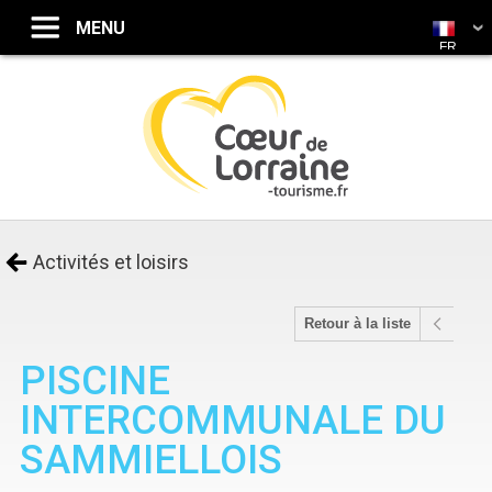
FR
Activités et loisirs
Retour à la liste
PISCINE
INTERCOMMUNALE DU
SAMMIELLOIS