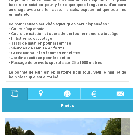
bassin de natation pour y faire quelques longueurs, d’un parc
aménagé avec une terrasse, transats, espace ludique pour les
enfants,etc.
De nombreuses activités aquatiques sont dispensées :
- Cours d’aquatonic
- Cours de natation et cours de perfectionnement à tout âge
- Initiation au sauvetage
- Tests de natation pour la rentrée
- Séances de remise en forme
- Créneaux pour les femmes enceintes
- Jardin aquatique pour les petits
- Passage de brevets sportifs sur 25 à 1000 mètres
Le bonnet de bain est obligatoire pour tous. Seul le maillot de
bain classique est autorisé.
Photos