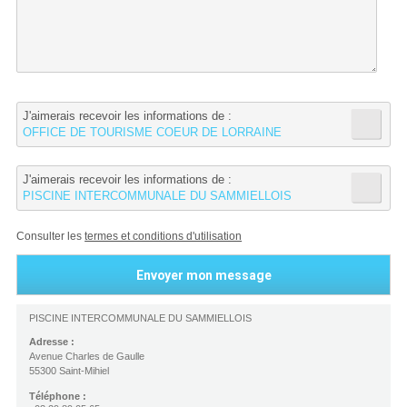
J'aimerais recevoir les informations de :
OFFICE DE TOURISME COEUR DE LORRAINE
J'aimerais recevoir les informations de :
PISCINE INTERCOMMUNALE DU SAMMIELLOIS
Consulter les
termes et conditions d'utilisation
PISCINE INTERCOMMUNALE DU SAMMIELLOIS
Adresse :
Avenue Charles de Gaulle
55300 Saint-Mihiel
Téléphone :