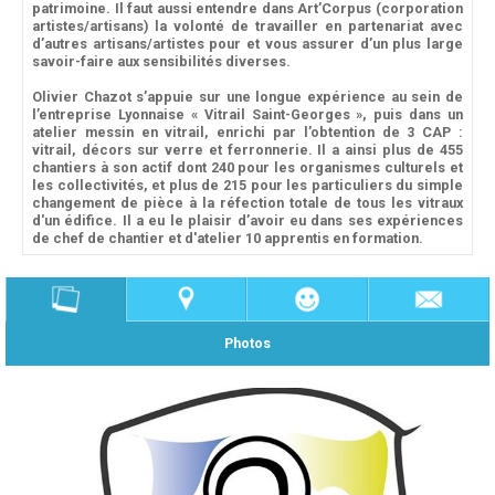
patrimoine. Il faut aussi entendre dans Art’Corpus (corporation
artistes/artisans) la volonté de travailler en partenariat avec
d’autres artisans/artistes pour et vous assurer d’un plus large
savoir-faire aux sensibilités diverses.
Olivier Chazot s’appuie sur une longue expérience au sein de
l’entreprise Lyonnaise « Vitrail Saint-Georges », puis dans un
atelier messin en vitrail, enrichi par l’obtention de 3 CAP :
vitrail, décors sur verre et ferronnerie. Il a ainsi plus de 455
chantiers à son actif dont 240 pour les organismes culturels et
les collectivités, et plus de 215 pour les particuliers du simple
changement de pièce à la réfection totale de tous les vitraux
d'un édifice. Il a eu le plaisir d’avoir eu dans ses expériences
de chef de chantier et d'atelier 10 apprentis en formation.
Photos