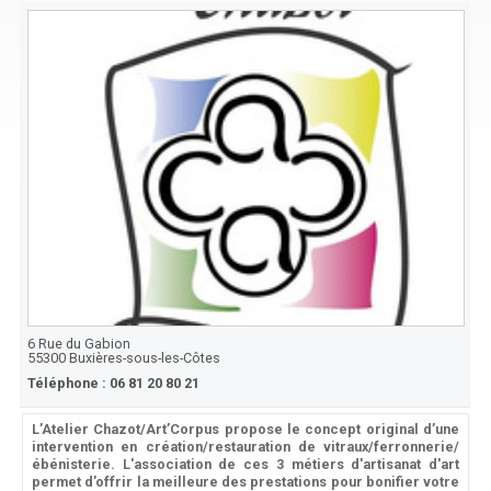
6 Rue du Gabion
55300
Buxières-sous-les-Côtes
Téléphone :
06 81 20 80 21
L’Atelier Chazot/Art’Corpus propose le concept original d’une
intervention en création/restauration de vitraux/ferronnerie/
ébénisterie. L'association de ces 3 métiers d'artisanat d'art
permet d’offrir la meilleure des prestations pour bonifier votre