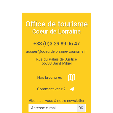
Office de tourisme
Coeur de Lorraine
+33 (0)3 29 89 06 47
accueil@coeurdelorraine-tourisme.fr
Rue du Palais de Justice
55300 Saint Mihiel
Nos brochures
Comment venir ?
Abonnez-vous à notre newsletter