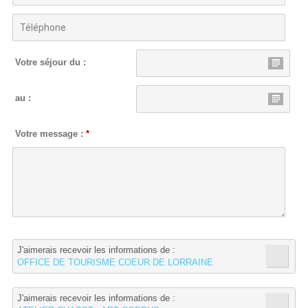
Votre séjour du :
au :
Votre message :
*
J'aimerais recevoir les informations de :
OFFICE DE TOURISME COEUR DE LORRAINE
J'aimerais recevoir les informations de :