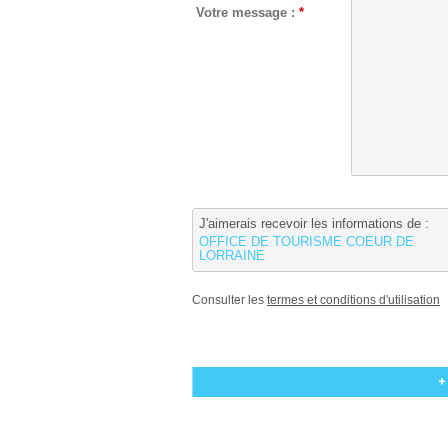
Votre message :
*
J'aimerais recevoir les informations de :
OFFICE DE TOURISME COEUR DE
LORRAINE
Consulter les
termes et conditions d'utilisation
+