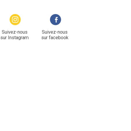
Suivez-nous
Suivez-nous
sur Instagram
sur facebook
gaux RENOUARD