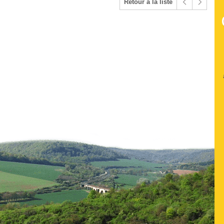
Retour à la liste