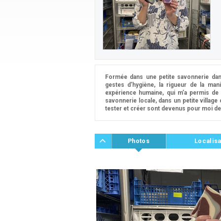
Formée dans une petite savonnerie dans
gestes d’hygiène, la rigueur de la manip
expérience humaine, qui m’a permis de
savonnerie locale, dans un petite village
tester et créer sont devenus pour moi d
Photos
Localisa