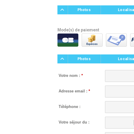
Photos
Localisa
Mode(s) de paiement
Photos
Localisa
Votre nom :
*
Adresse email :
*
Téléphone :
Votre séjour du :