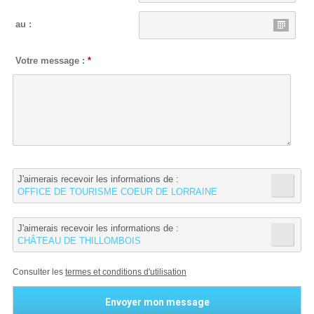
au :
Votre message :
*
J'aimerais recevoir les informations de :
OFFICE DE TOURISME COEUR DE LORRAINE
J'aimerais recevoir les informations de :
CHÂTEAU DE THILLOMBOIS
Consulter les
termes et conditions d'utilisation