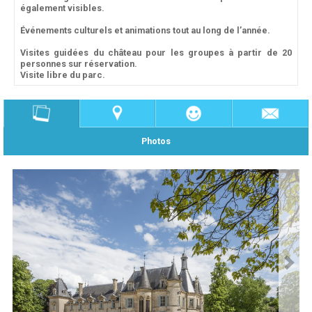
également visibles.
Événements culturels et animations tout au long de l’année.
Visites guidées du château pour les groupes à partir de 20
personnes sur réservation.
Visite libre du parc.
Photos