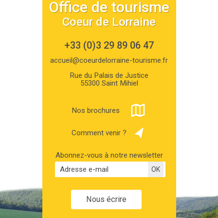
Office de tourisme
Coeur de Lorraine
+33 (0)3 29 89 06 47
accueil@coeurdelorraine-tourisme.fr
Rue du Palais de Justice
55300 Saint Mihiel
Nos brochures
Comment venir ?
Abonnez-vous à notre newsletter
Nous écrire