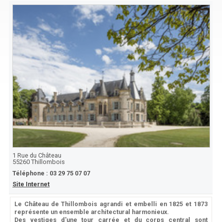
1 Rue du Château
55260
Thillombois
Téléphone :
03 29 75 07 07
Site Internet
Le Château de Thillombois agrandi et embelli en 1825 et 1873
représente un ensemble architectural harmonieux.
Des vestiges d'une tour carrée et du corps central sont