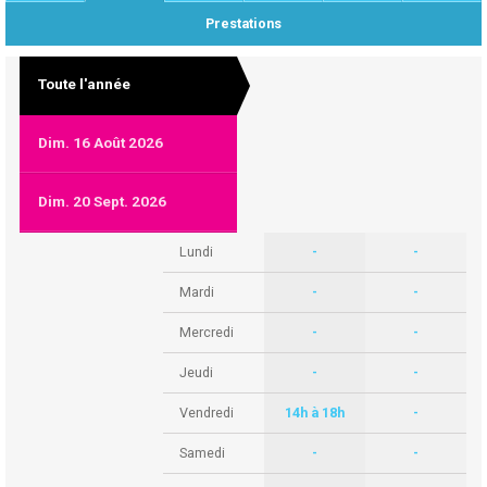
Prestations
Toute l'année
Dim. 16 Août 2026
Dim. 20 Sept. 2026
Lundi
-
-
Mardi
-
-
Mercredi
-
-
Jeudi
-
-
Vendredi
14h à 18h
-
Samedi
-
-