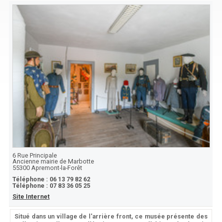
6 Rue Principale
Ancienne mairie de Marbotte
55300
Apremont-la-Forêt
Téléphone :
06 13 79 82 62
Téléphone :
07 83 36 05 25
Site Internet
Situé dans un village de l'arrière front, ce musée présente des