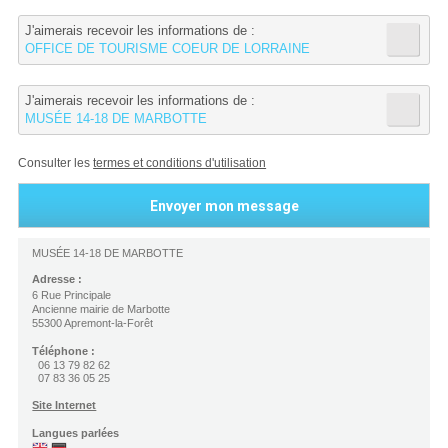
J'aimerais recevoir les informations de :
OFFICE DE TOURISME COEUR DE LORRAINE
J'aimerais recevoir les informations de :
MUSÉE 14-18 DE MARBOTTE
Consulter les
termes et conditions d'utilisation
MUSÉE 14-18 DE MARBOTTE
Adresse :
6 Rue Principale
Ancienne mairie de Marbotte
55300 Apremont-la-Forêt
Téléphone :
06 13 79 82 62
07 83 36 05 25
Site Internet
Langues parlées