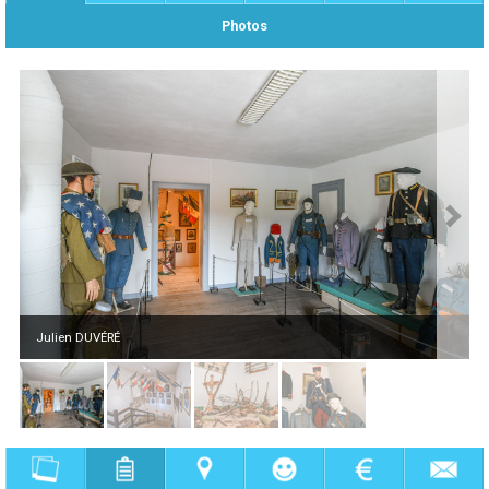
Photos
Julien DUVÉRÉ