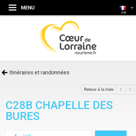
FR
Itinéraires et randonnées
Retour à la liste
C28B CHAPELLE DES
BURES