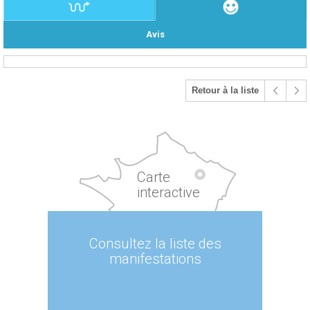
Avis
Retour à la liste
Carte
interactive
Consultez la liste des
manifestations