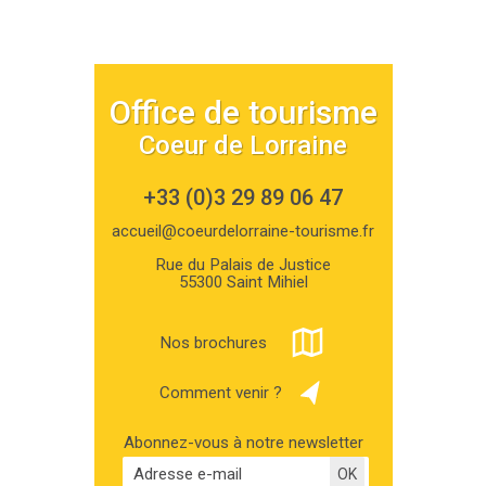
Office de tourisme
Coeur de Lorraine
+33 (0)3 29 89 06 47
accueil@coeurdelorraine-tourisme.fr
Rue du Palais de Justice
55300 Saint Mihiel
Nos brochures
Comment venir ?
Abonnez-vous à notre newsletter