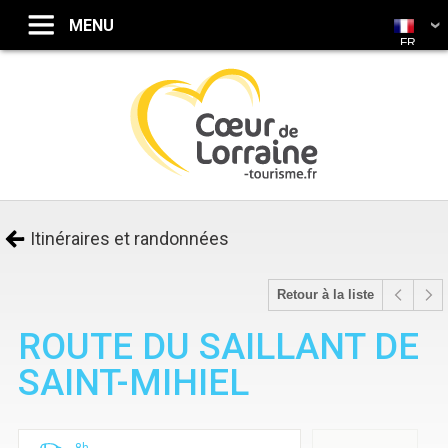
FR
Itinéraires et randonnées
Retour à la liste
ROUTE DU SAILLANT DE
SAINT-MIHIEL