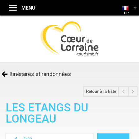
FR
Itinéraires et randonnées
Retour à la liste
LES ETANGS DU
LONGEAU