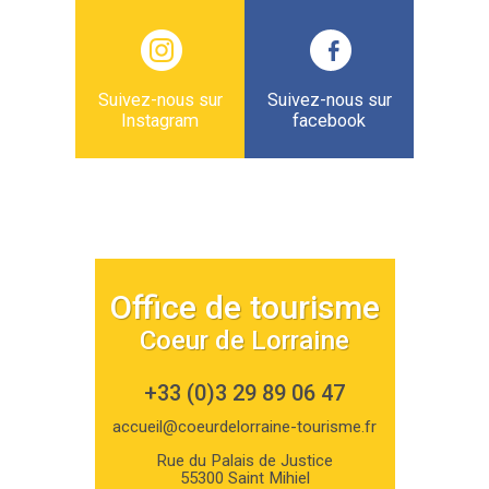
Suivez-nous sur
Suivez-nous sur
Instagram
facebook
Office de tourisme
Coeur de Lorraine
+33 (0)3 29 89 06 47
accueil@coeurdelorraine-tourisme.fr
Rue du Palais de Justice
55300 Saint Mihiel