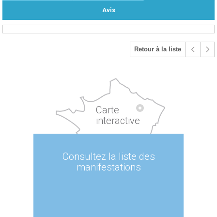
Avis
Retour à la liste
Carte
interactive
Consultez la liste des
manifestations