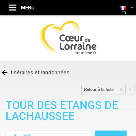
FR
Itinéraires et randonnées
Retour à la liste
TOUR DES ETANGS DE
LACHAUSSEE