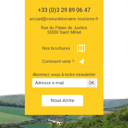
+33 (0)3 29 89 06 47
accueil@coeurdelorraine-tourisme.fr
Rue du Palais de Justice
55300 Saint Mihiel
Nos brochures
Comment venir ?
Abonnez-vous à notre newsletter
Nous écrire