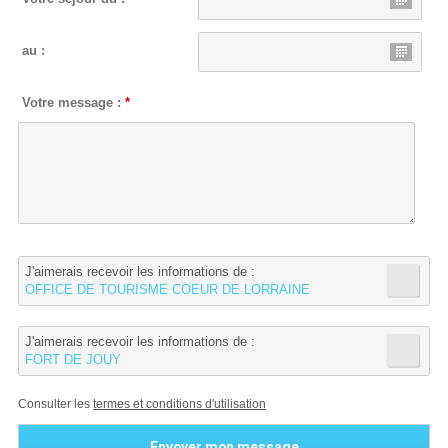
au :
Votre message :
*
J'aimerais recevoir les informations de :
OFFICE DE TOURISME COEUR DE LORRAINE
J'aimerais recevoir les informations de :
FORT DE JOUY
Consulter les
termes et conditions d'utilisation