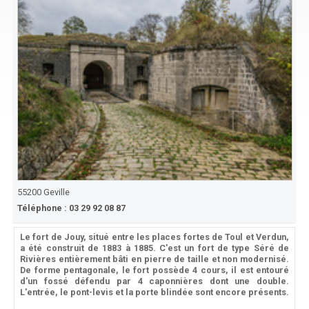
55200
Geville
Téléphone :
03 29 92 08 87
Le fort de Jouy, situé entre les places fortes de Toul et Verdun,
a été construit de 1883 à 1885. C'est un fort de type Séré de
Rivières entièrement bâti en pierre de taille et non modernisé.
De forme pentagonale, le fort possède 4 cours, il est entouré
d'un fossé défendu par 4 caponnières dont une double.
L'entrée, le pont-levis et la porte blindée sont encore présents.