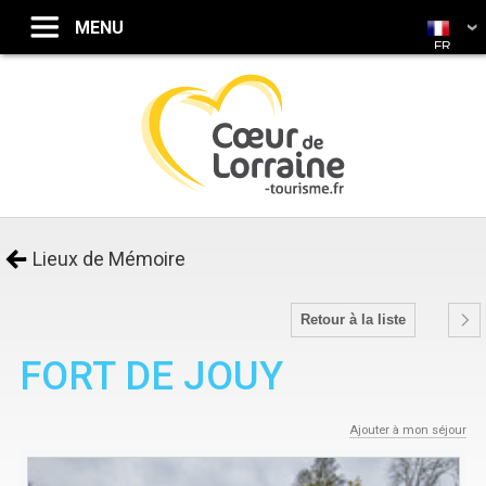
FR
Lieux de Mémoire
Retour à la liste
FORT DE JOUY
Ajouter à mon séjour