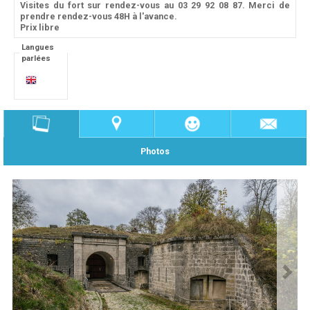
Visites du fort sur rendez-vous au 03 29 92 08 87. Merci de
prendre rendez-vous 48H à l'avance.
Prix libre
Langues
parlées
Photos