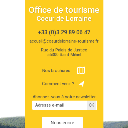
Office de tourisme
Coeur de Lorraine
+33 (0)3 29 89 06 47
accueil@coeurdelorraine-tourisme.fr
Rue du Palais de Justice
55300 Saint Mihiel
Nos brochures
Comment venir ?
Abonnez-vous à notre newsletter
Nous écrire