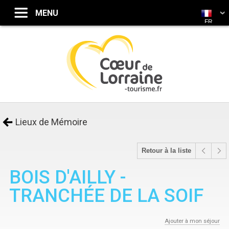
FR
Lieux de Mémoire
Retour à la liste
BOIS D'AILLY -
TRANCHÉE DE LA SOIF
Ajouter à mon séjour