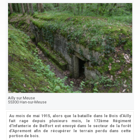
Ailly sur Meuse
55300
Han-sur-Meuse
Au mois de mai 1915, alors que la bataille dans le Bois d’Ailly
fait rage depuis plusieurs mois, le 172ème Régiment
d'Infanterie de Belfort est envoyé dans le secteur de la forêt
d’Apremont afin de récupérer le terrain perdu dans cette
portion de bois.