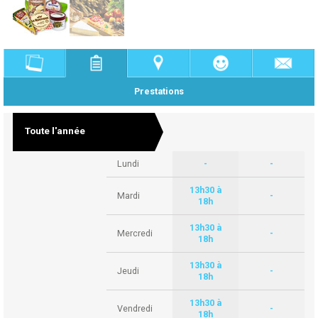
Prestations
Toute l'année
Lundi
-
-
13h30 à
Mardi
-
18h
13h30 à
Mercredi
-
18h
13h30 à
Jeudi
-
18h
13h30 à
Vendredi
-
18h