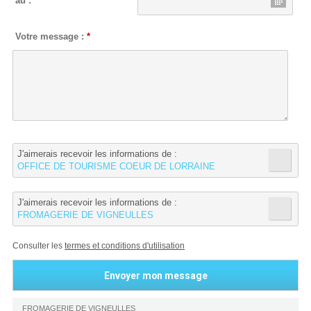
au :
Votre message :
*
J'aimerais recevoir les informations de :
OFFICE DE TOURISME COEUR DE LORRAINE
J'aimerais recevoir les informations de :
FROMAGERIE DE VIGNEULLES
Consulter les
termes et conditions d'utilisation
FROMAGERIE DE VIGNEULLES