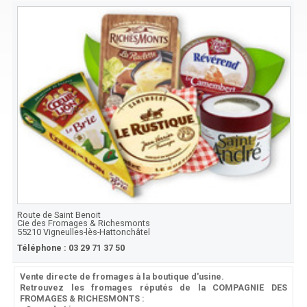
Route de Saint Benoit
Cie des Fromages & Richesmonts
55210
Vigneulles-lès-Hattonchâtel
Téléphone :
03 29 71 37 50
Vente directe de fromages à la boutique d'usine.
Retrouvez les fromages réputés de la COMPAGNIE DES
FROMAGES & RICHESMONTS :