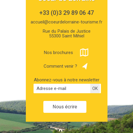
+33 (0)3 29 89 06 47
accueil@coeurdelorraine-tourisme.fr
Rue du Palais de Justice
55300 Saint Mihiel
Nos brochures
Comment venir ?
Abonnez-vous à notre newsletter
Nous écrire