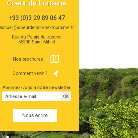
Coeur de Lorraine
+33 (0)3 29 89 06 47
accueil@coeurdelorraine-tourisme.fr
Rue du Palais de Justice
55300 Saint Mihiel
Nos brochures
Comment venir ?
Abonnez-vous à notre newsletter
Nous écrire