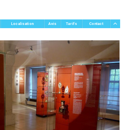
Localisation
Avis
Tarifs
Contact