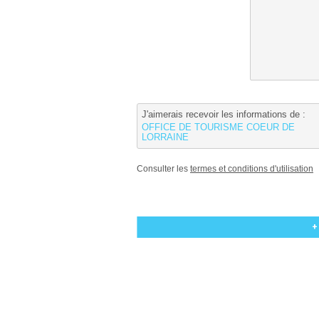
J'aimerais recevoir les informations de :
OFFICE DE TOURISME COEUR DE
LORRAINE
Consulter les
termes et conditions d'utilisation
+