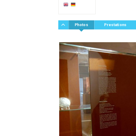
Photos
Prestations