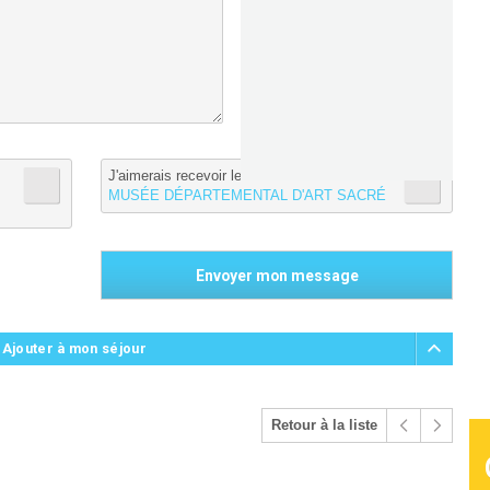
J'aimerais recevoir les informations de :
MUSÉE DÉPARTEMENTAL D'ART SACRÉ
 Ajouter à mon séjour
Retour à la liste