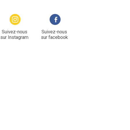
Suivez-nous
Suivez-nous
sur Instagram
sur facebook