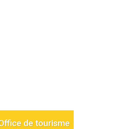
Office de tourisme