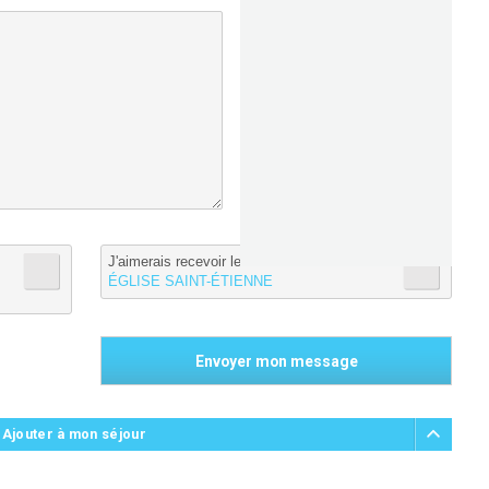
J'aimerais recevoir les informations de :
ÉGLISE SAINT-ÉTIENNE
 Ajouter à mon séjour