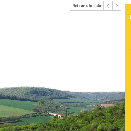
Retour à la liste