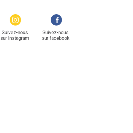
Suivez-nous
Suivez-nous
sur Instagram
sur facebook