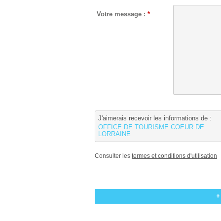
Votre message :
*
J'aimerais recevoir les informations de :
OFFICE DE TOURISME COEUR DE
LORRAINE
Consulter les
termes et conditions d'utilisation
+