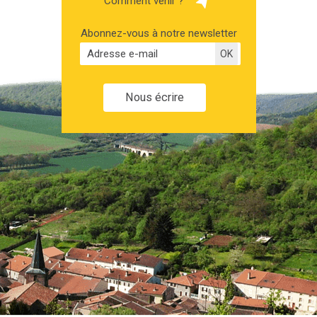
Comment venir ?
Abonnez-vous à notre newsletter
Nous écrire