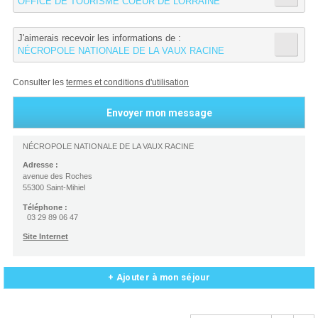
OFFICE DE TOURISME COEUR DE LORRAINE
J'aimerais recevoir les informations de :
NÉCROPOLE NATIONALE DE LA VAUX RACINE
Consulter les
termes et conditions d'utilisation
NÉCROPOLE NATIONALE DE LA VAUX RACINE
Adresse :
avenue des Roches
55300 Saint-Mihiel
Téléphone :
03 29 89 06 47
Site Internet
+ Ajouter à mon séjour