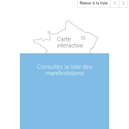
Retour à la liste
Carte
interactive
Consultez la liste des
manifestations