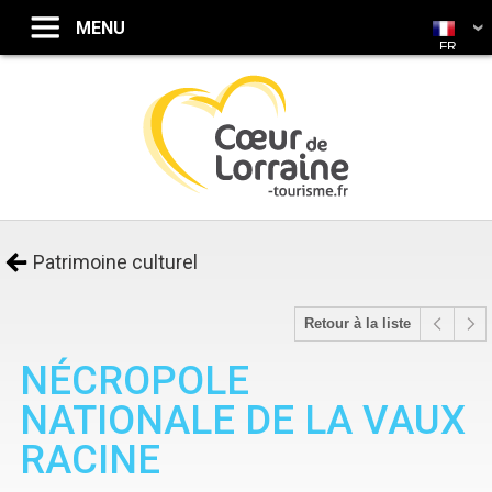
FR
Patrimoine culturel
Retour à la liste
NÉCROPOLE
NATIONALE DE LA VAUX
RACINE