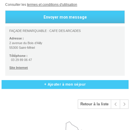
Consulter les
termes et conditions d'utilisation
FAÇADE REMARQUABLE : CAFE DES ARCADES
Adresse :
2 avenue du Bois d'Ailly
55300 Saint-Mihiel
Téléphone :
03 29 89 06 47
Site Internet
+ Ajouter à mon séjour
Retour à la liste