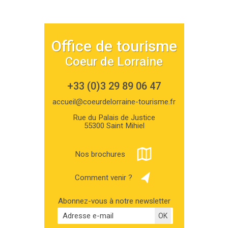
Office de tourisme
Coeur de Lorraine
+33 (0)3 29 89 06 47
accueil@coeurdelorraine-tourisme.fr
Rue du Palais de Justice
55300 Saint Mihiel
Nos brochures
Comment venir ?
Abonnez-vous à notre newsletter