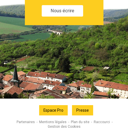
Nous écrire
Espace Pro
Presse
Partenaires
Mentions légales
Plan du site
Raccourci
Gestion des Cookies