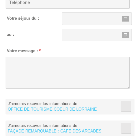
Votre séjour du :
au :
Votre message :
*
J'aimerais recevoir les informations de :
OFFICE DE TOURISME COEUR DE LORRAINE
J'aimerais recevoir les informations de :
FAÇADE REMARQUABLE : CAFE DES ARCADES