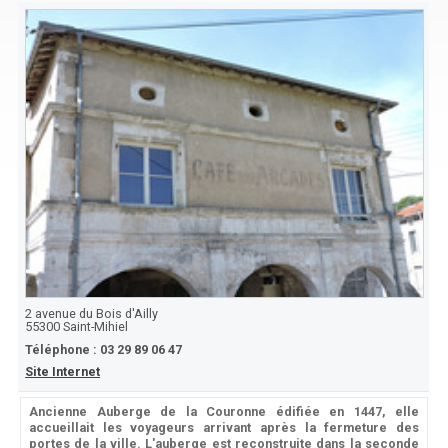
2 avenue du Bois d'Ailly
55300
Saint-Mihiel
Téléphone :
03 29 89 06 47
Site Internet
Ancienne Auberge de la Couronne édifiée en 1447, elle
accueillait les voyageurs arrivant après la fermeture des
portes de la ville. L'auberge est reconstruite dans la seconde